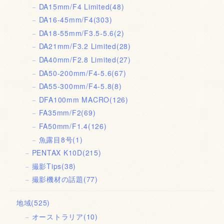
DA15mm/F4 Limited
(48)
DA16-45mm/F4
(303)
DA18-55mm/F3.5-5.6
(2)
DA21mm/F3.2 Limited
(28)
DA40mm/F2.8 Limited
(27)
DA50-200mm/F4-5.6
(67)
DA55-300mm/F4-5.8
(8)
DFA100mm MACRO
(126)
FA35mm/F2
(69)
FA50mm/F1.4
(126)
魚露目8号
(1)
PENTAX K10D
(215)
撮影Tips
(38)
撮影機材の話題
(77)
地域
(525)
オーストラリア
(10)