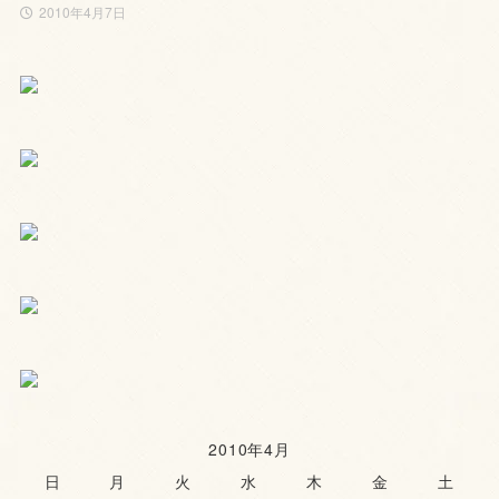
2010年4月7日
2010年4月
日
月
火
水
木
金
土