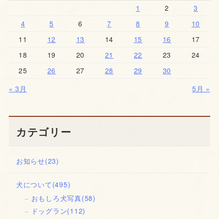
1
2
3
4
5
6
7
8
9
10
11
12
13
14
15
16
17
18
19
20
21
22
23
24
25
26
27
28
29
30
« 3月
5月 »
カテゴリー
お知らせ
(23)
犬について
(495)
おもしろ犬写真
(58)
ドッグラン
(112)