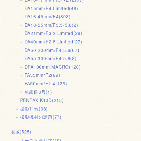
DA15mm/F4 Limited
(48)
DA16-45mm/F4
(303)
DA18-55mm/F3.5-5.6
(2)
DA21mm/F3.2 Limited
(28)
DA40mm/F2.8 Limited
(27)
DA50-200mm/F4-5.6
(67)
DA55-300mm/F4-5.8
(8)
DFA100mm MACRO
(126)
FA35mm/F2
(69)
FA50mm/F1.4
(126)
魚露目8号
(1)
PENTAX K10D
(215)
撮影Tips
(38)
撮影機材の話題
(77)
地域
(525)
オーストラリア
(10)