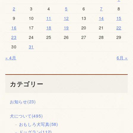
2
3
4
5
6
7
8
9
10
11
12
13
14
15
16
17
18
19
20
21
22
23
24
25
26
27
28
29
30
31
« 4月
6月 »
カテゴリー
お知らせ
(23)
犬について
(495)
おもしろ犬写真
(58)
ドッグラン
(112)