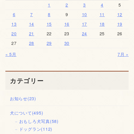
1
2
3
4
5
6
7
8
9
10
11
12
13
14
15
16
17
18
19
20
21
22
23
24
25
26
27
28
29
30
« 5月
7月 »
カテゴリー
お知らせ
(23)
犬について
(495)
おもしろ犬写真
(58)
ドッグラン
(112)