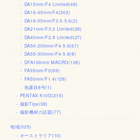
DA15mm/F4 Limited
(48)
DA16-45mm/F4
(303)
DA18-55mm/F3.5-5.6
(2)
DA21mm/F3.2 Limited
(28)
DA40mm/F2.8 Limited
(27)
DA50-200mm/F4-5.6
(67)
DA55-300mm/F4-5.8
(8)
DFA100mm MACRO
(126)
FA35mm/F2
(69)
FA50mm/F1.4
(126)
魚露目8号
(1)
PENTAX K10D
(215)
撮影Tips
(38)
撮影機材の話題
(77)
地域
(525)
オーストラリア
(10)