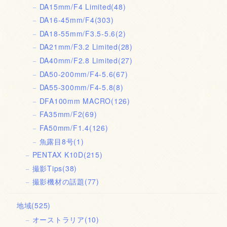
DA15mm/F4 Limited
(48)
DA16-45mm/F4
(303)
DA18-55mm/F3.5-5.6
(2)
DA21mm/F3.2 Limited
(28)
DA40mm/F2.8 Limited
(27)
DA50-200mm/F4-5.6
(67)
DA55-300mm/F4-5.8
(8)
DFA100mm MACRO
(126)
FA35mm/F2
(69)
FA50mm/F1.4
(126)
魚露目8号
(1)
PENTAX K10D
(215)
撮影Tips
(38)
撮影機材の話題
(77)
地域
(525)
オーストラリア
(10)