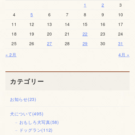
1
2
3
4
5
6
7
8
9
10
11
12
13
14
15
16
17
18
19
20
21
22
23
24
25
26
27
28
29
30
31
« 2月
4月 »
カテゴリー
お知らせ
(23)
犬について
(495)
おもしろ犬写真
(58)
ドッグラン
(112)