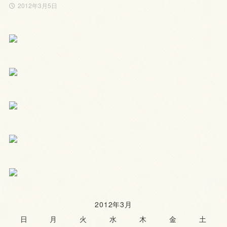
2012年3月5日
2012年3月
日
月
火
水
木
金
土