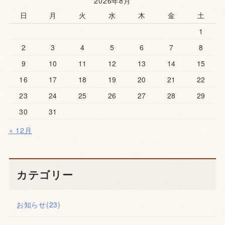
2026年8月
日
月
火
水
木
金
土
1
2
3
4
5
6
7
8
9
10
11
12
13
14
15
16
17
18
19
20
21
22
23
24
25
26
27
28
29
30
31
« 12月
カテゴリー
お知らせ
(23)