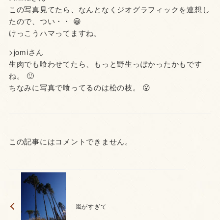
この写真見てたら、なんとなくジオグラフィックを連想し
たので、つい・・ 😀
けっこうハマってますね。
>jomiさん
生肉でも喰わせてたら、もっと野生っぽかったかもです
ね。 🙂
ちなみに写真で喰ってるのは松の枝。 😮
この記事にはコメントできません。
嵐がすぎて