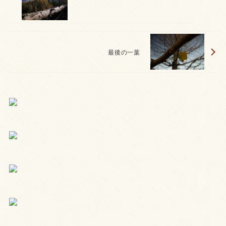
最後の一葉