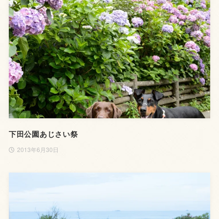
下田公園あじさい祭
2013年6月30日