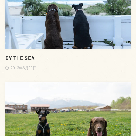
BY THE SEA
2013年6月29日