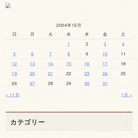
2004年12月
日
月
火
水
木
金
土
1
2
3
4
5
6
7
8
9
10
11
12
13
14
15
16
17
18
19
20
21
22
23
24
25
26
27
28
29
30
31
« 11月
1月 »
カテゴリー