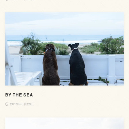
BY THE SEA
2013年6月29日