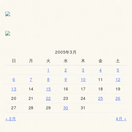
2005年3月
日
月
火
水
木
金
土
1
2
3
4
5
6
7
8
9
10
11
12
13
14
15
16
17
18
19
20
21
22
23
24
25
26
27
28
29
30
31
« 2月
4月 »