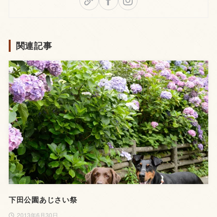
関連記事
下田公園あじさい祭
2013年6月30日