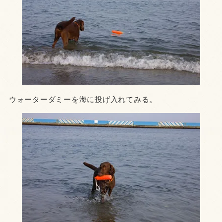
ウォーターダミーを海に投げ入れてみる。