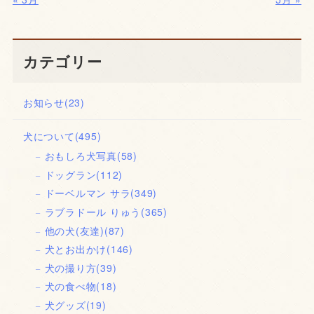
カテゴリー
お知らせ
(23)
犬について
(495)
おもしろ犬写真
(58)
ドッグラン
(112)
ドーベルマン サラ
(349)
ラブラドール りゅう
(365)
他の犬(友達)
(87)
犬とお出かけ
(146)
犬の撮り方
(39)
犬の食べ物
(18)
犬グッズ
(19)