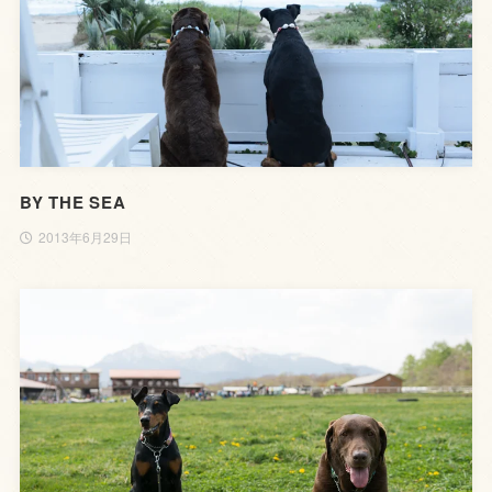
BY THE SEA
2013年6月29日