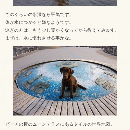
このくらいの水深なら平気です。
体が水につかると嫌なようです。
泳ぎの方は、もう少し暖かくなってから教えてみます。
まずは、水に慣れさせる事かな。
ビーチの横のムーンテラスにあるタイルの世界地図。