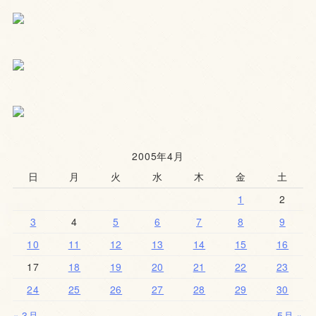
2005年4月
日
月
火
水
木
金
土
1
2
3
4
5
6
7
8
9
10
11
12
13
14
15
16
17
18
19
20
21
22
23
24
25
26
27
28
29
30
« 3月
5月 »