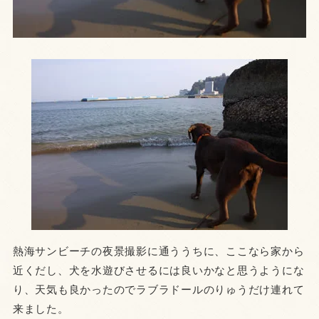
熱海サンビーチの夜景撮影に通ううちに、ここなら家から
近くだし、犬を水遊びさせるには良いかなと思うようにな
り、天気も良かったのでラブラドールのりゅうだけ連れて
来ました。