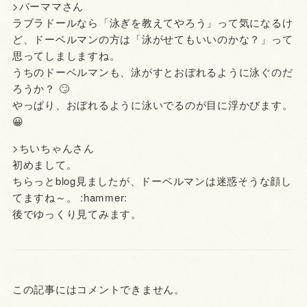
>バーママさん
ラブラドールなら「泳ぎを教えてやろう」って気になるけ
ど、ドーベルマンの方は「泳がせてもいいのかな？」って
思ってしましますね。
うちのドーベルマンも、泳がすとおぼれるように泳ぐのだ
ろうか？ 🙄
やっぱり、おぼれるように泳いでるのが目に浮かびます。
😀
>ちいちゃんさん
初めまして。
ちらっとblog見ましたが、ドーベルマンは迷惑そうな顔し
てますね～。 :hammer:
後でゆっくり見てみます。
この記事にはコメントできません。