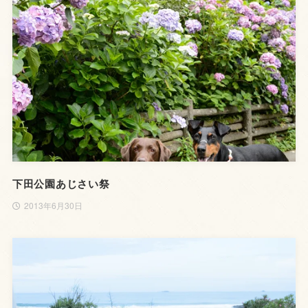
下田公園あじさい祭
2013年6月30日