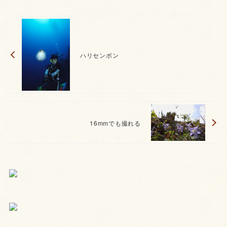
ハリセンボン
16mmでも撮れる