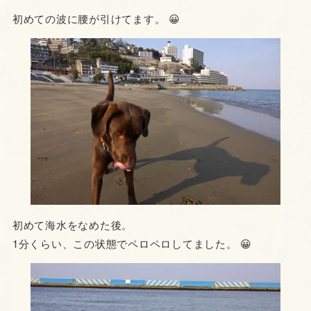
初めての波に腰が引けてます。 😀
初めて海水をなめた後。
1分くらい、この状態でペロペロしてました。 😀