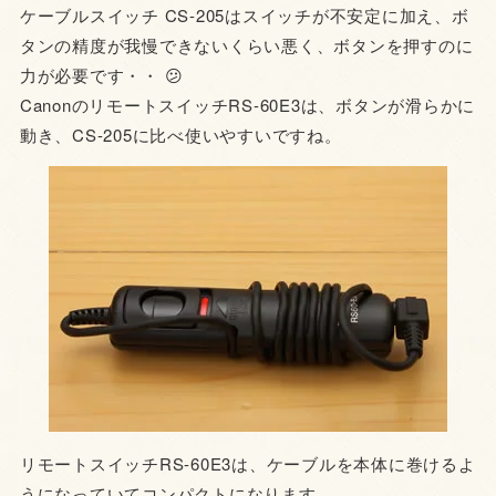
ケーブルスイッチ CS-205はスイッチが不安定に加え、ボ
タンの精度が我慢できないくらい悪く、ボタンを押すのに
力が必要です・・ 😕
CanonのリモートスイッチRS-60E3は、ボタンが滑らかに
動き、CS-205に比べ使いやすいですね。
リモートスイッチRS-60E3は、ケーブルを本体に巻けるよ
うになっていてコンパクトになります。