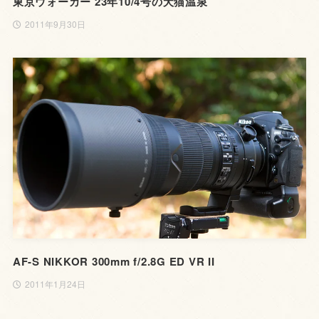
東京ウォーカー 23年10/4号の犬猫温泉
2011年9月30日
AF-S NIKKOR 300mm f/2.8G ED VR II
2011年1月24日