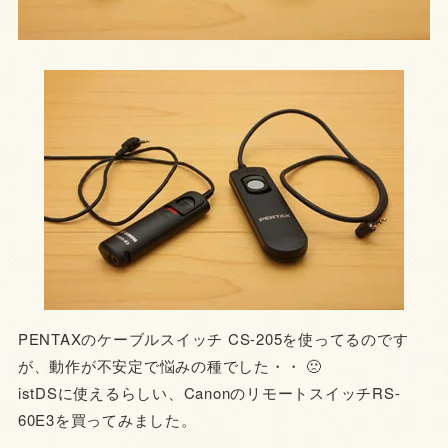
PENTAXのケーブルスイッチ CS-205を使ってるのです
が、動作が不安定で悩みの種でした・・ 🙁
istDSに使えるらしい、CanonのリモートスイッチRS-
60E3を買ってみました。