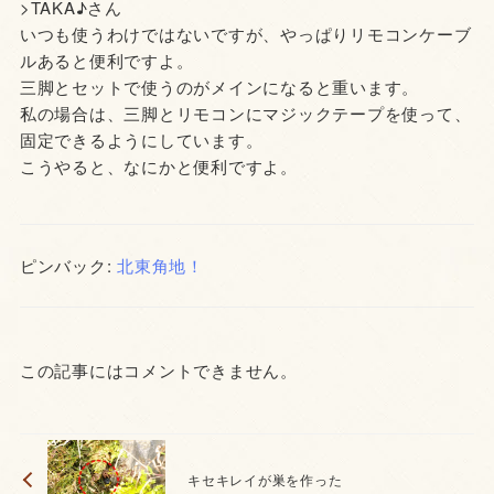
>TAKA♪さん
いつも使うわけではないですが、やっぱりリモコンケーブ
ルあると便利ですよ。
三脚とセットで使うのがメインになると重います。
私の場合は、三脚とリモコンにマジックテープを使って、
固定できるようにしています。
こうやると、なにかと便利ですよ。
ピンバック:
北東角地！
この記事にはコメントできません。
キセキレイが巣を作った