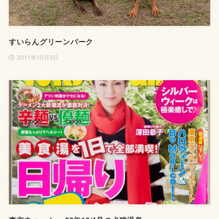
すいらんグリーンパーク
2011年10月3日