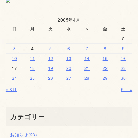
2005年4月
日
月
火
水
木
金
土
1
2
3
4
5
6
7
8
9
10
11
12
13
14
15
16
17
18
19
20
21
22
23
24
25
26
27
28
29
30
« 3月
5月 »
カテゴリー
お知らせ
(23)