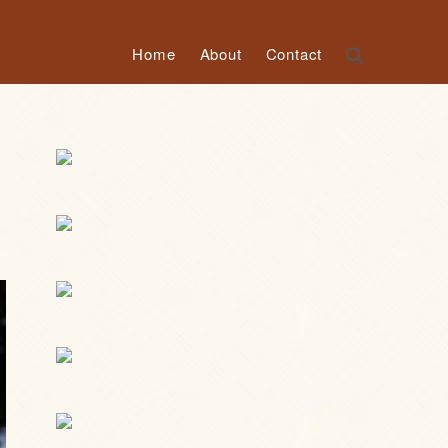
Home
About
Contact