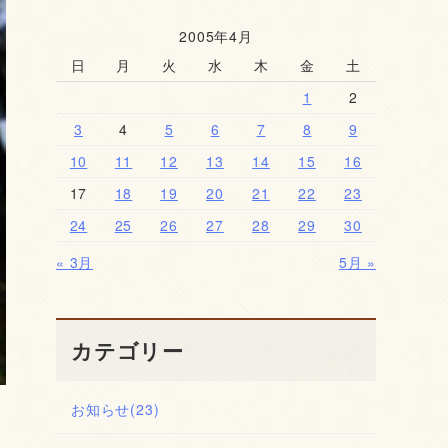
2005年4月
日
月
火
水
木
金
土
1
2
3
4
5
6
7
8
9
10
11
12
13
14
15
16
17
18
19
20
21
22
23
24
25
26
27
28
29
30
« 3月
5月 »
カテゴリー
お知らせ
(23)