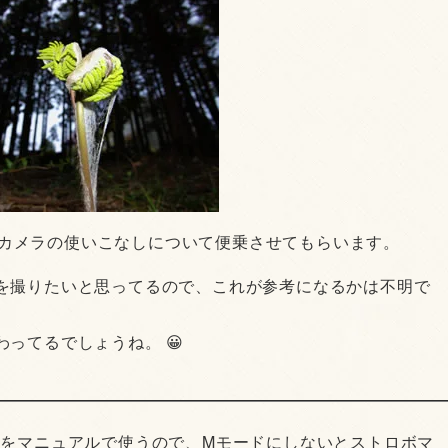
カメラの使いこなしについて便乗させてもらいます。
を撮りたいと思ってるので、これが参考になるかは不明で
ってるでしょうね。 😀
。
ボをマニュアルで使うので、Mモードにしないとストロボマ