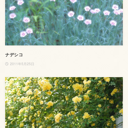
ナデシコ
2011年5月25日