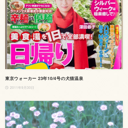
東京ウォーカー 23年10/4号の犬猫温泉
2011年9月30日