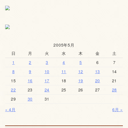
2005年5月
日
月
火
水
木
金
土
1
2
3
4
5
6
7
8
9
10
11
12
13
14
15
16
17
18
19
20
21
22
23
24
25
26
27
28
29
30
31
« 4月
6月 »