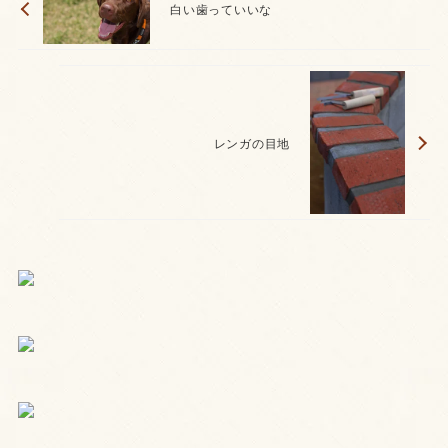
白い歯っていいな
レンガの目地