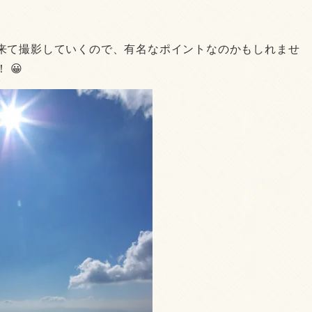
来て撮影していくので、有名なポイントなのかもしれませ
 😀