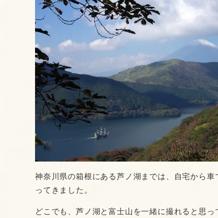
神奈川県の箱根にある芦ノ湖までは、自宅から車
ってきました。
どこでも、芦ノ湖と富士山を一緒に撮れると思っ