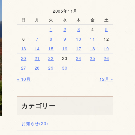
2005年11月
日
月
火
水
木
金
土
1
2
3
4
5
6
7
8
9
10
11
12
13
14
15
16
17
18
19
20
21
22
23
24
25
26
27
28
29
30
« 10月
12月 »
カテゴリー
お知らせ
(23)