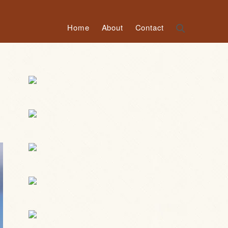
Home
About
Contact