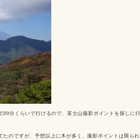
で30分くらいで行けるので、富士山撮影ポイントを探しに
てたのですが、予想以上に木が多く、撮影ポイントは限られ