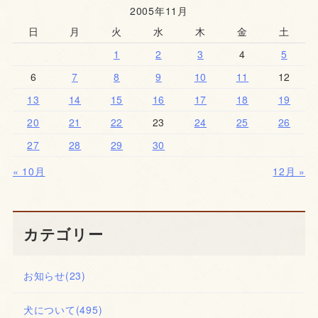
2005年11月
日
月
火
水
木
金
土
1
2
3
4
5
6
7
8
9
10
11
12
13
14
15
16
17
18
19
20
21
22
23
24
25
26
27
28
29
30
« 10月
12月 »
カテゴリー
お知らせ
(23)
犬について
(495)