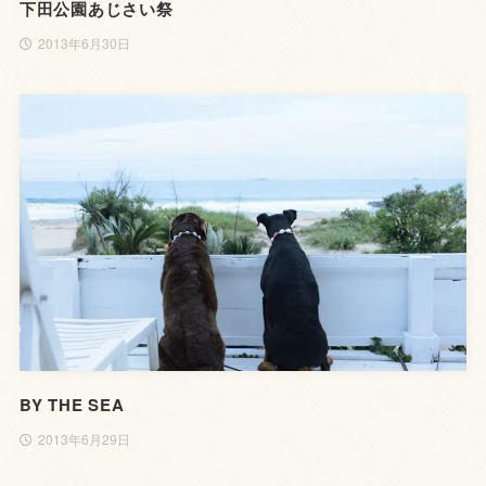
下田公園あじさい祭
2013年6月30日
BY THE SEA
2013年6月29日