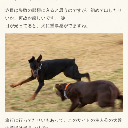
赤目は失敗の部類に入ると思うのですが、初めて出したせ
いか、何故か嬉しいです。 😀
目が光ってると、犬に重厚感がでますね。
旅行に行ってたせいもあって、このサイトの主人公の犬達
の登場は半月ぶりです。