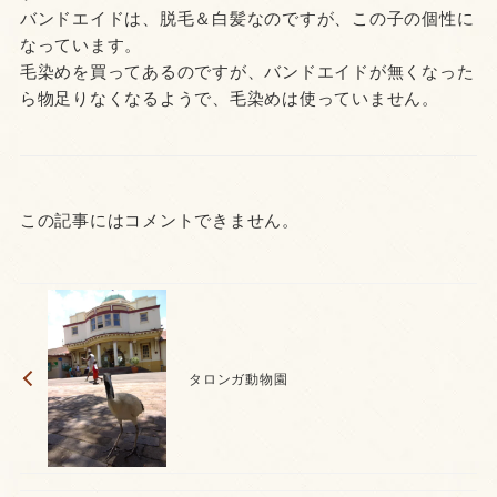
バンドエイドは、脱毛＆白髪なのですが、この子の個性に
なっています。
毛染めを買ってあるのですが、バンドエイドが無くなった
ら物足りなくなるようで、毛染めは使っていません。
この記事にはコメントできません。
タロンガ動物園