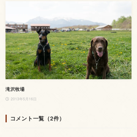
滝沢牧場
2013年5月16日
コメント一覧（2件）