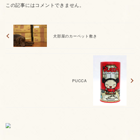
この記事にはコメントできません。
犬部屋のカーペット敷き
PUCCA