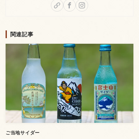
関連記事
ご当地サイダー