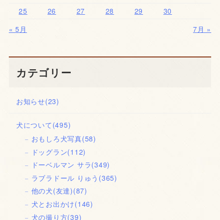
25
26
27
28
29
30
« 5月
7月 »
カテゴリー
お知らせ
(23)
犬について
(495)
おもしろ犬写真
(58)
ドッグラン
(112)
ドーベルマン サラ
(349)
ラブラドール りゅう
(365)
他の犬(友達)
(87)
犬とお出かけ
(146)
犬の撮り方
(39)