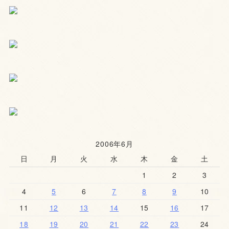
2006年6月
日
月
火
水
木
金
土
1
2
3
4
5
6
7
8
9
10
11
12
13
14
15
16
17
18
19
20
21
22
23
24