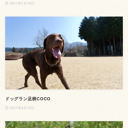
2011年7月15日
ドッグラン足柄COCO
2011年4月10日