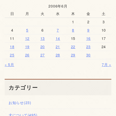
2006年6月
日
月
火
水
木
金
土
1
2
3
4
5
6
7
8
9
10
11
12
13
14
15
16
17
18
19
20
21
22
23
24
25
26
27
28
29
30
« 5月
7月 »
カテゴリー
お知らせ
(23)
犬について
(495)