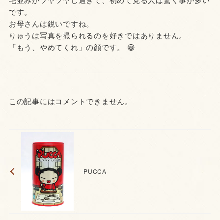
です。
お母さんは鋭いですね。
りゅうは写真を撮られるのを好きではありません。
「もう、やめてくれ」の顔です。 😀
この記事にはコメントできません。
PUCCA