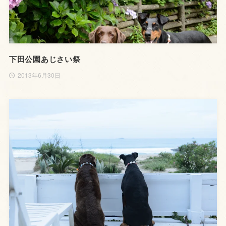
下田公園あじさい祭
2013年6月30日