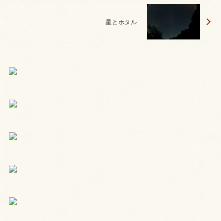
星とホタル