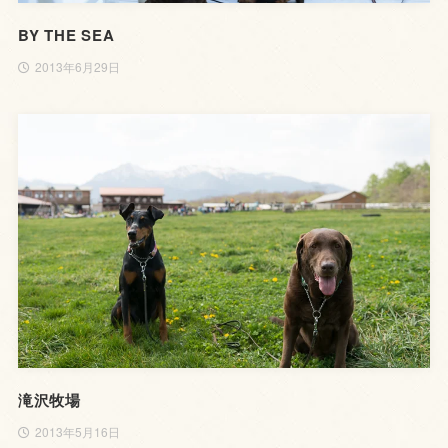
BY THE SEA
2013年6月29日
滝沢牧場
2013年5月16日