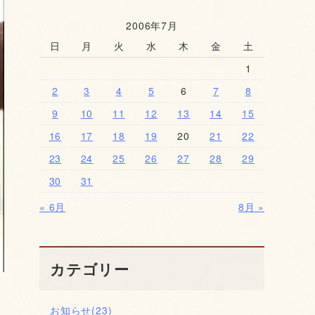
2006年7月
日
月
火
水
木
金
土
1
2
3
4
5
6
7
8
9
10
11
12
13
14
15
16
17
18
19
20
21
22
23
24
25
26
27
28
29
30
31
« 6月
8月 »
カテゴリー
お知らせ
(23)