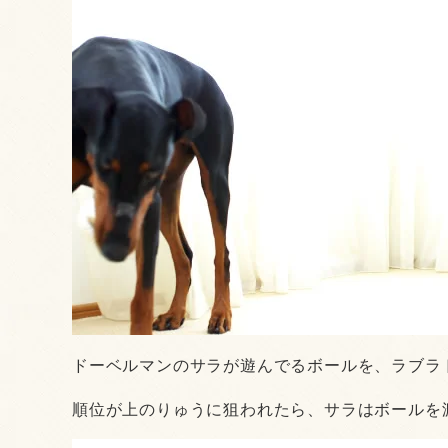
ドーベルマンのサラが遊んでるボールを、ラブラド
順位が上のりゅうに狙われたら、サラはボールを