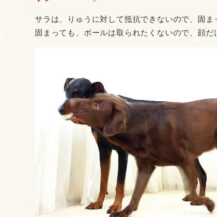
サラは、りゅうに対して抵抗できないので、固ま
固まっても、ボールは取られたくないので、顔だけ