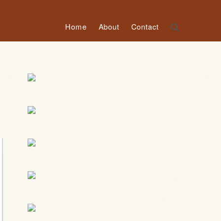
Home
About
Contact