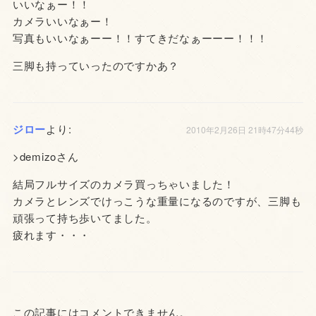
いいなぁー！！
カメラいいなぁー！
写真もいいなぁーー！！すてきだなぁーーー！！！
三脚も持っていったのですかあ？
ジロー
より:
2010年2月26日 21時47分44秒
>demizoさん
結局フルサイズのカメラ買っちゃいました！
カメラとレンズでけっこうな重量になるのですが、三脚も
頑張って持ち歩いてました。
疲れます・・・
この記事にはコメントできません。