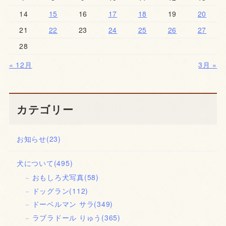
14
15
16
17
18
19
20
21
22
23
24
25
26
27
28
« 12月
3月 »
カテゴリー
お知らせ
(23)
犬について
(495)
おもしろ犬写真
(58)
ドッグラン
(112)
ドーベルマン サラ
(349)
ラブラドール りゅう
(365)