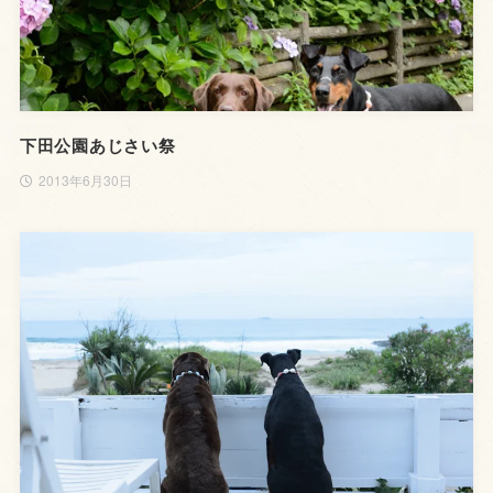
下田公園あじさい祭
2013年6月30日