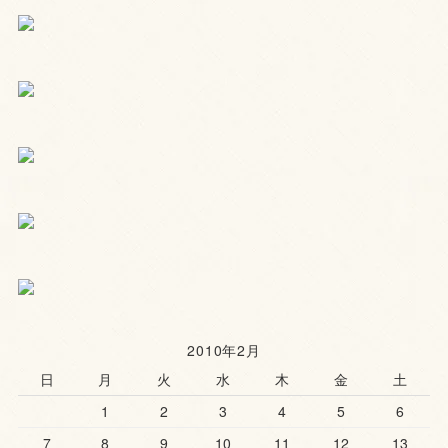
2010年2月
日
月
火
水
木
金
土
1
2
3
4
5
6
7
8
9
10
11
12
13