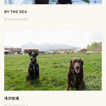
BY THE SEA
2013年6月29日
滝沢牧場
2013年5月16日