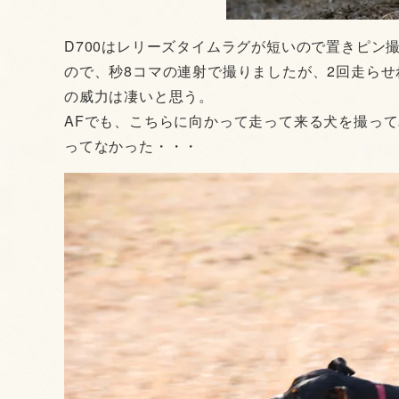
D700はレリーズタイムラグが短いので置きピン
ので、秒8コマの連射で撮りましたが、2回走らせ
の威力は凄いと思う。
AFでも、こちらに向かって走って来る犬を撮っ
ってなかった・・・