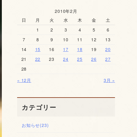
2010年2月
日
月
火
水
木
金
土
1
2
3
4
5
6
7
8
9
10
11
12
13
14
15
16
17
18
19
20
21
22
23
24
25
26
27
28
« 12月
3月 »
カテゴリー
お知らせ
(23)