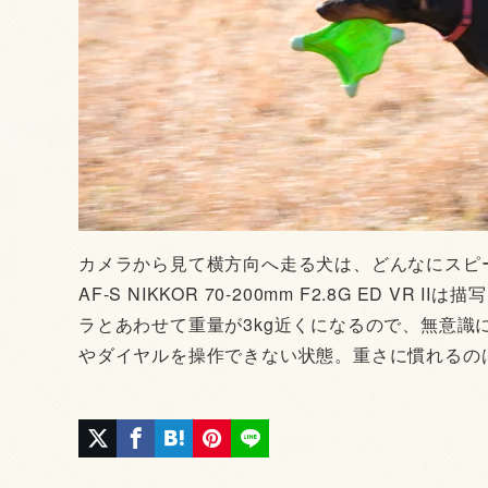
カメラから見て横方向へ走る犬は、どんなにスピー
AF-S NIKKOR 70-200mm F2.8G ED
ラとあわせて重量が3kg近くになるので、無意
やダイヤルを操作できない状態。重さに慣れるの