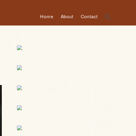
Home
About
Contact