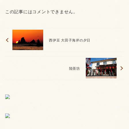
この記事にはコメントできません。
西伊豆 大田子海岸の夕日
陸茶坊