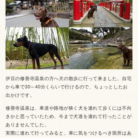
伊豆の修善寺温泉の方へ犬の散歩に行って来ました。自宅
から車で30～40分くらいで行けるので、ちょっとしたお
出かけです。
修善寺温泉は、車道や路地が狭く犬を連れて歩くには不向
きかと思っていたため、今まで犬達を連れて行ったことが
ありませんでした。
実際に連れて行ってみると、車に気をつけるべき箇所はあ