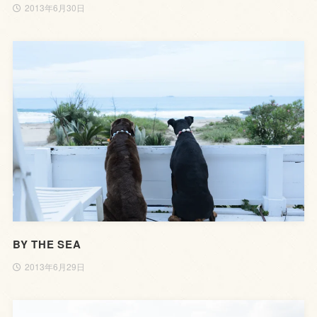
2013年6月30日
BY THE SEA
2013年6月29日