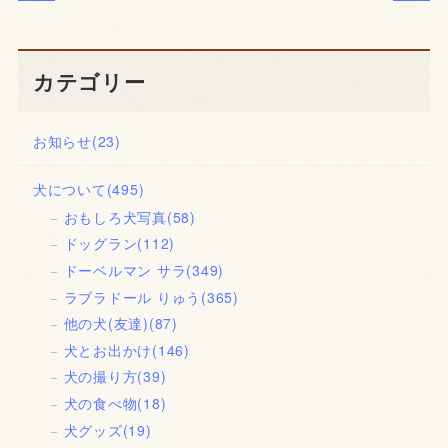
カテゴリー
お知らせ
(23)
犬について
(495)
おもしろ犬写真
(58)
ドッグラン
(112)
ドーベルマン サラ
(349)
ラブラドール りゅう
(365)
他の犬(友達)
(87)
犬とお出かけ
(146)
犬の撮り方
(39)
犬の食べ物
(18)
犬グッズ
(19)