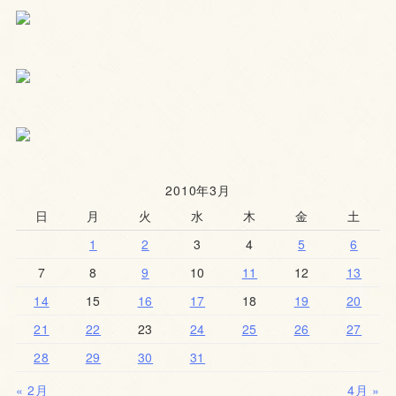
2010年3月
日
月
火
水
木
金
土
1
2
3
4
5
6
7
8
9
10
11
12
13
14
15
16
17
18
19
20
21
22
23
24
25
26
27
28
29
30
31
« 2月
4月 »