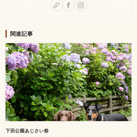
関連記事
下田公園あじさい祭