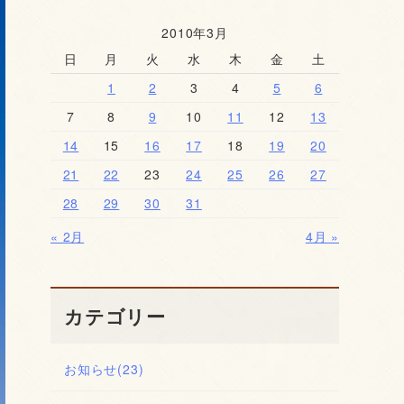
2010年3月
日
月
火
水
木
金
土
1
2
3
4
5
6
7
8
9
10
11
12
13
14
15
16
17
18
19
20
21
22
23
24
25
26
27
28
29
30
31
« 2月
4月 »
カテゴリー
お知らせ
(23)