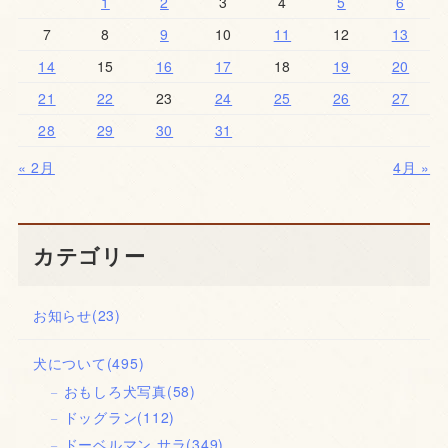
1
2
3
4
5
6
7
8
9
10
11
12
13
14
15
16
17
18
19
20
21
22
23
24
25
26
27
28
29
30
31
« 2月
4月 »
カテゴリー
お知らせ
(23)
犬について
(495)
おもしろ犬写真
(58)
ドッグラン
(112)
ドーベルマン サラ
(349)