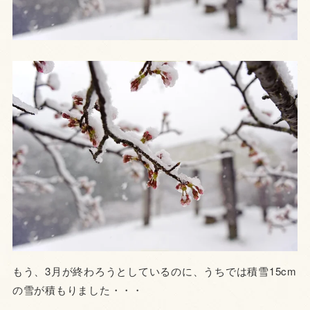
もう、3月が終わろうとしているのに、うちでは積雪15cm
の雪が積もりました・・・