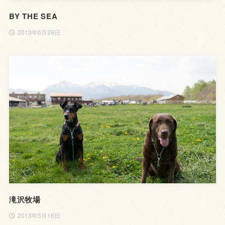
BY THE SEA
2013年6月29日
滝沢牧場
2013年5月16日