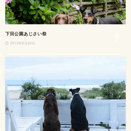
下田公園あじさい祭
2013年6月30日