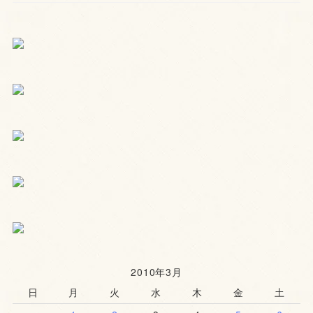
2010年3月
日
月
火
水
木
金
土