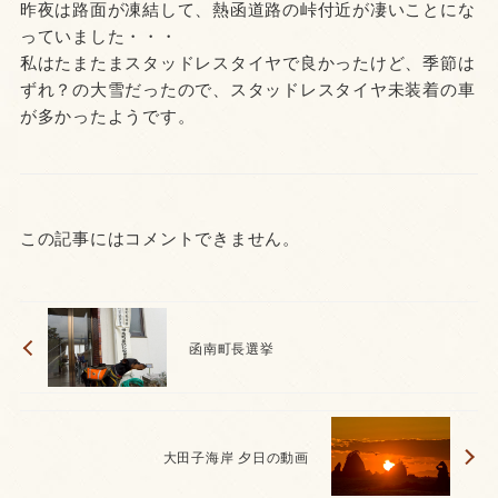
昨夜は路面が凍結して、熱函道路の峠付近が凄いことにな
っていました・・・
私はたまたまスタッドレスタイヤで良かったけど、季節は
ずれ？の大雪だったので、スタッドレスタイヤ未装着の車
が多かったようです。
この記事にはコメントできません。
函南町長選挙
大田子海岸 夕日の動画