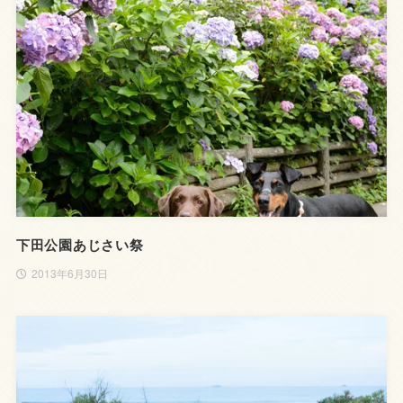
下田公園あじさい祭
2013年6月30日