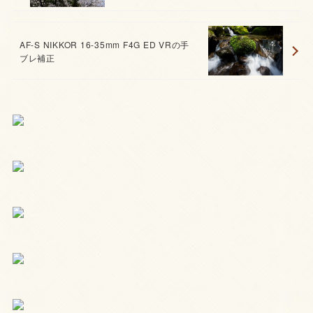
AF-S NIKKOR 16-35mm F4G ED VRの手
ブレ補正