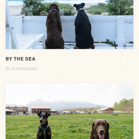
BY THE SEA
2013年6月29日