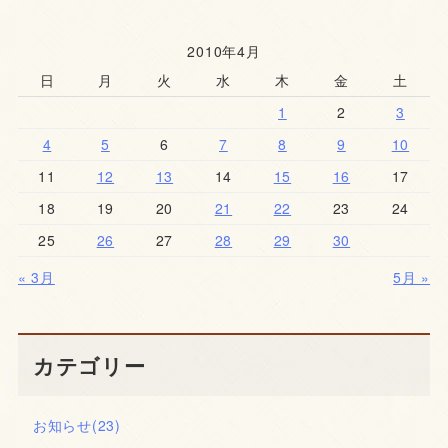
2010年4月
日
月
火
水
木
金
土
1
2
3
4
5
6
7
8
9
10
11
12
13
14
15
16
17
18
19
20
21
22
23
24
25
26
27
28
29
30
« 3月
5月 »
カテゴリー
お知らせ
(23)