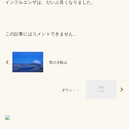
インフルエンザは、だいぶ良くなりました。
この記事にはコメントできません。
雪の大観山
ダウン・・