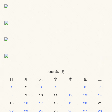
2006年1月
日
月
火
水
木
金
土
1
2
3
4
5
6
7
8
9
10
11
12
13
14
15
16
17
18
19
20
21
22
23
24
25
26
27
28