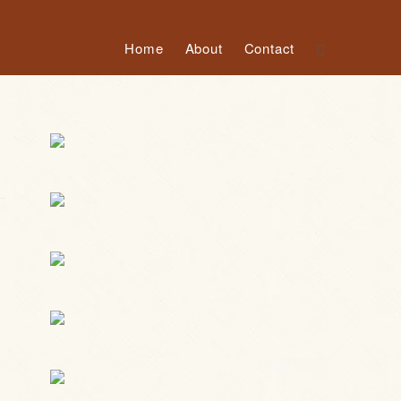
Home
About
Contact