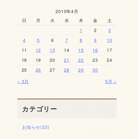
2010年4月
日
月
火
水
木
金
土
1
2
3
4
5
6
7
8
9
10
11
12
13
14
15
16
17
18
19
20
21
22
23
24
25
26
27
28
29
30
« 3月
5月 »
カテゴリー
お知らせ
(23)