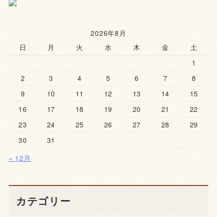
2026年8月
日
月
火
水
木
金
土
1
2
3
4
5
6
7
8
9
10
11
12
13
14
15
16
17
18
19
20
21
22
23
24
25
26
27
28
29
30
31
« 12月
カテゴリー