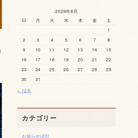
2026年8月
日
月
火
水
木
金
土
1
2
3
4
5
6
7
8
9
10
11
12
13
14
15
岡
16
17
18
19
20
21
22
23
24
25
26
27
28
29
30
31
« 12月
カテゴリー
お知らせ
(23)