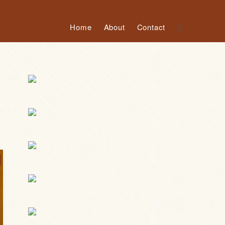
Home
About
Contact