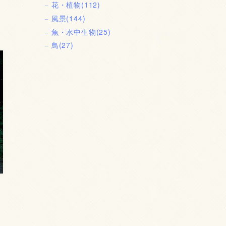
花・植物
(112)
風景
(144)
魚・水中生物
(25)
鳥
(27)