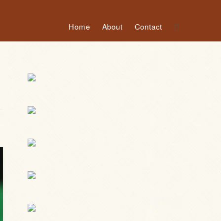
Home
About
Contact