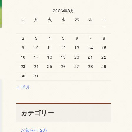
2026年8月
日
月
火
水
木
金
土
1
2
3
4
5
6
7
8
9
10
11
12
13
14
15
一
16
17
18
19
20
21
22
23
24
25
26
27
28
29
30
31
« 12月
カテゴリー
お知らせ
(23)