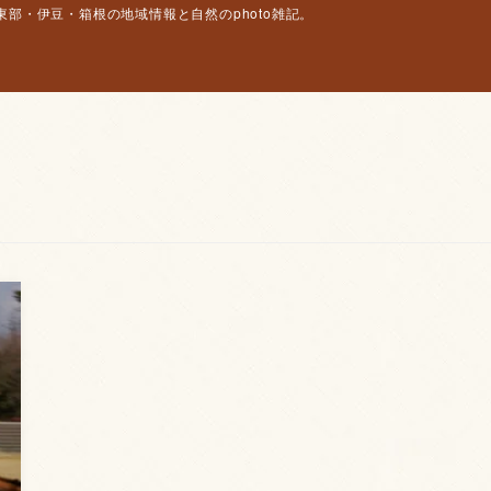
部・伊豆・箱根の地域情報と自然のphoto雑記。