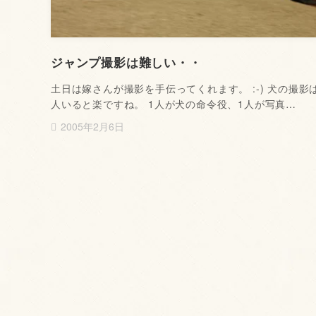
ジャンプ撮影は難しい・・
土日は嫁さんが撮影を手伝ってくれます。 :-) 犬の撮影
人いると楽ですね。 1人が犬の命令役、1人が写真…
2005年2月6日