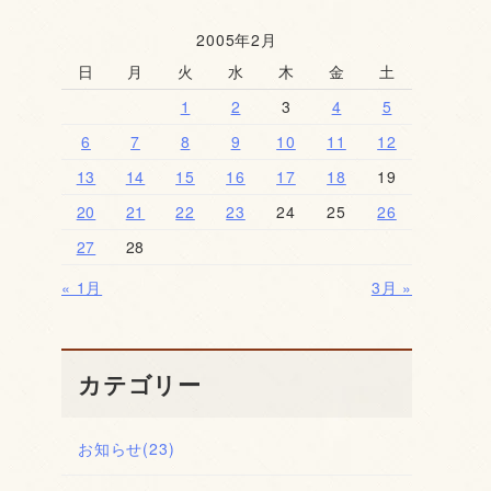
2005年2月
日
月
火
水
木
金
土
1
2
3
4
5
6
7
8
9
10
11
12
13
14
15
16
17
18
19
20
21
22
23
24
25
26
27
28
« 1月
3月 »
カテゴリー
お知らせ
(23)