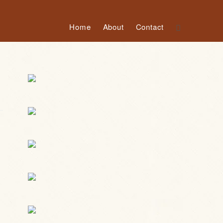
Home
About
Contact