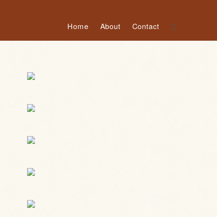
Home
About
Contact