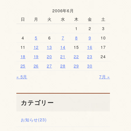
2006年6月
日
月
火
水
木
金
土
1
2
3
4
5
6
7
8
9
10
11
12
13
14
15
16
17
18
19
20
21
22
23
24
25
26
27
28
29
30
« 5月
7月 »
カテゴリー
お知らせ
(23)