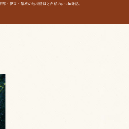
部・伊豆・箱根の地域情報と自然のphoto雑記。