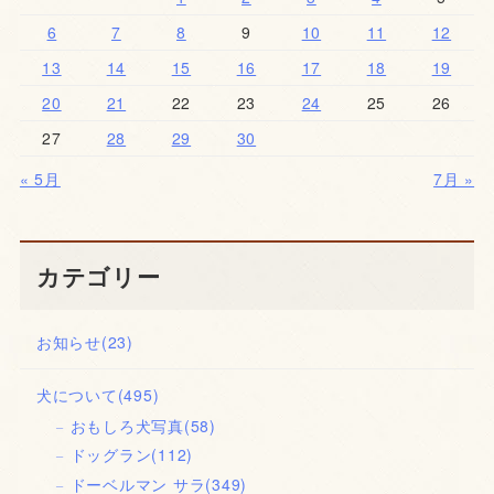
6
7
8
9
10
11
12
13
14
15
16
17
18
19
20
21
22
23
24
25
26
27
28
29
30
« 5月
7月 »
カテゴリー
お知らせ
(23)
犬について
(495)
おもしろ犬写真
(58)
ドッグラン
(112)
ドーベルマン サラ
(349)