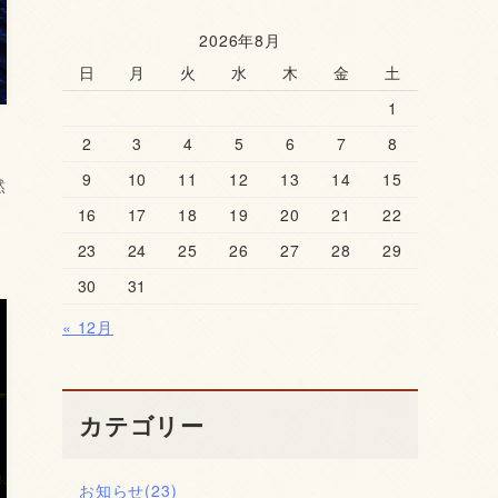
2026年8月
日
月
火
水
木
金
土
1
2
3
4
5
6
7
8
9
10
11
12
13
14
15
然
16
17
18
19
20
21
22
23
24
25
26
27
28
29
30
31
« 12月
カテゴリー
お知らせ
(23)