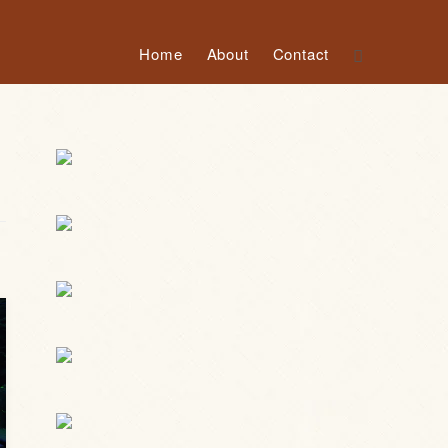
Home
About
Contact