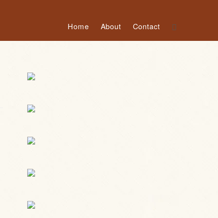
Home
About
Contact