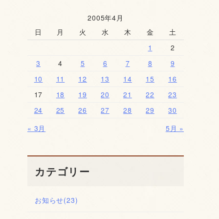
2005年4月
日
月
火
水
木
金
土
1
2
3
4
5
6
7
8
9
10
11
12
13
14
15
16
17
18
19
20
21
22
23
24
25
26
27
28
29
30
« 3月
5月 »
カテゴリー
お知らせ
(23)