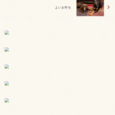
よいお年を