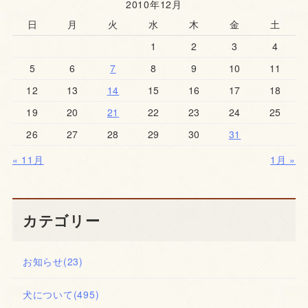
2010年12月
日
月
火
水
木
金
土
1
2
3
4
5
6
7
8
9
10
11
12
13
14
15
16
17
18
19
20
21
22
23
24
25
26
27
28
29
30
31
« 11月
1月 »
カテゴリー
お知らせ
(23)
犬について
(495)