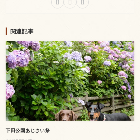
関連記事
下田公園あじさい祭