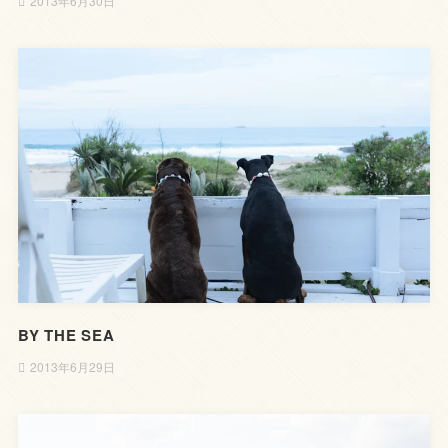
2013年6月30日
BY THE SEA
2013年6月29日