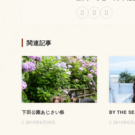
関連記事
下田公園あじさい祭
BY THE S
2013年6月30日
2013年6月