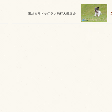
陽だまりドッグラン飛行犬撮影会