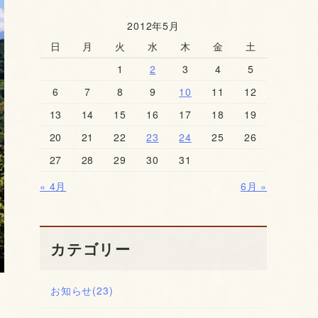
2012年5月
日
月
火
水
木
金
土
1
2
3
4
5
6
7
8
9
10
11
12
13
14
15
16
17
18
19
20
21
22
23
24
25
26
27
28
29
30
31
« 4月
6月 »
カテゴリー
お知らせ
(23)