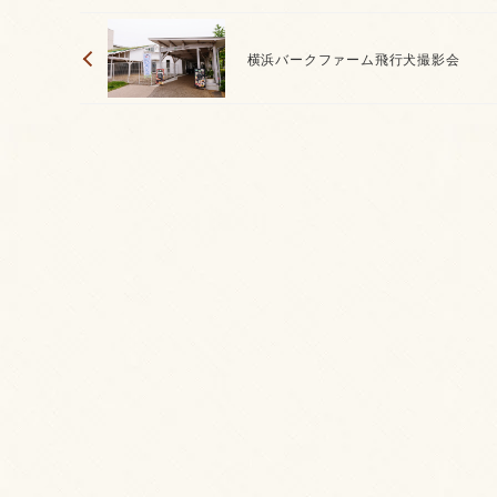
横浜バークファーム飛行犬撮影会