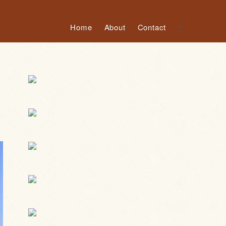
Home
About
Contact