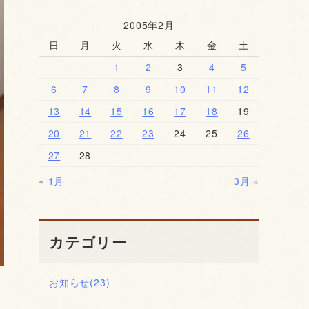
2005年2月
日
月
火
水
木
金
土
1
2
3
4
5
6
7
8
9
10
11
12
13
14
15
16
17
18
19
20
21
22
23
24
25
26
27
28
« 1月
3月 »
カテゴリー
お知らせ
(23)