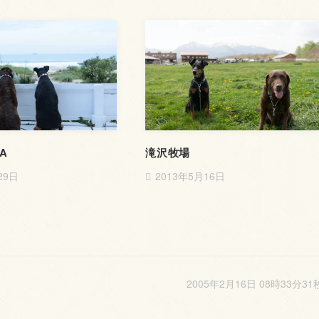
EA
滝沢牧場
29日
2013年5月16日
2005年2月16日 08時33分31