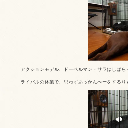
アクションモデル、ドーベルマン・サラはしばら
ライバルの休業で、思わずあっかんべーをするり