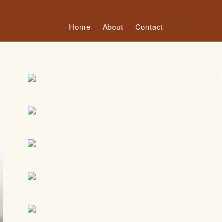
Home
About
Contact