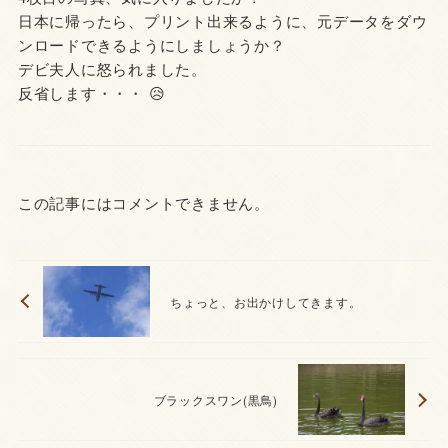
日本に帰ったら、プリント出来るように、元データをダウ
ンロードできるようにしましょうか？
デビ夫人に怒られました。
反省します・・・ 😥
この記事にはコメントできません。
ちょっと、お出かけしてきます。
ブラックスワン(黒鳥)