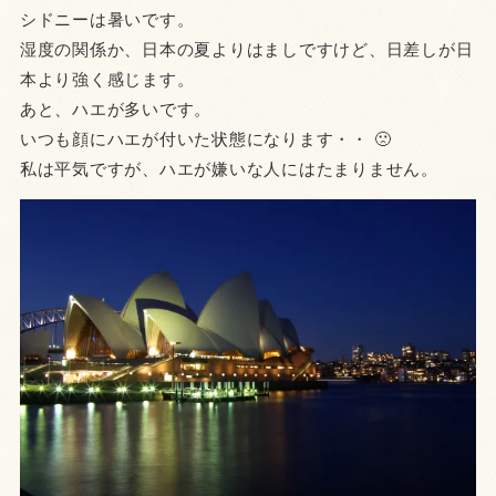
シドニーは暑いです。
湿度の関係か、日本の夏よりはましですけど、日差しが日
本より強く感じます。
あと、ハエが多いです。
いつも顔にハエが付いた状態になります・・ 🙁
私は平気ですが、ハエが嫌いな人にはたまりません。