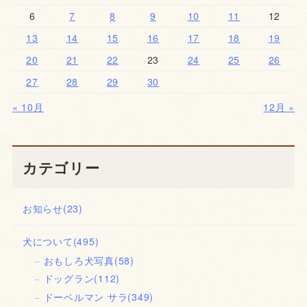
6
7
8
9
10
11
12
13
14
15
16
17
18
19
20
21
22
23
24
25
26
27
28
29
30
« 10月
12月 »
カテゴリー
お知らせ
(23)
犬について
(495)
おもしろ犬写真
(58)
ドッグラン
(112)
ドーベルマン サラ
(349)