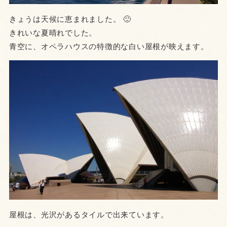
きょうは天候に恵まれました。 🙂
きれいな夏晴れでした。
青空に、オペラハウスの特徴的な白い屋根が映えます。
屋根は、光沢があるタイルで出来ています。