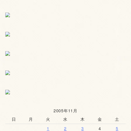
2005年11月
日
月
火
水
木
金
土
1
2
3
4
5