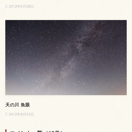
2012年9月28日
天の川 魚眼
2012年8月24日