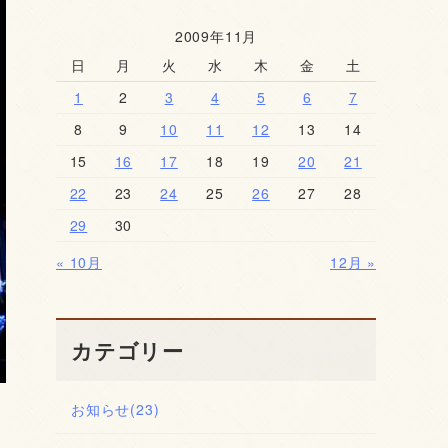
2009年11月
日
月
火
水
木
金
土
1
2
3
4
5
6
7
8
9
10
11
12
13
14
15
16
17
18
19
20
21
22
23
24
25
26
27
28
29
30
« 10月
12月 »
カテゴリー
お知らせ
(23)