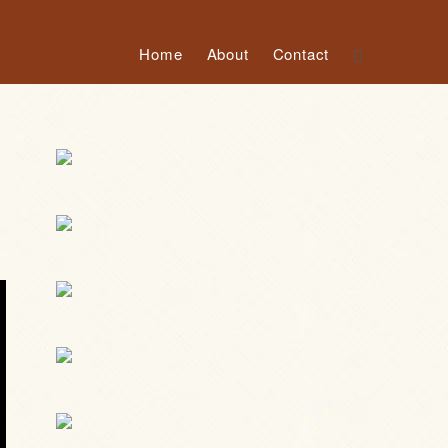
Home
About
Contact