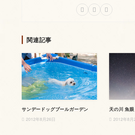
関連記事
サンデードッグプールガーデン
天の川 魚眼
2012年8月26日
2012年8月