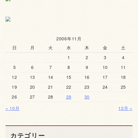
2006年11月
日
月
火
水
木
金
土
1
2
3
4
5
6
7
8
9
10
11
12
13
14
15
16
17
18
19
20
21
22
23
24
25
26
27
28
29
30
« 10月
12月 »
カテゴリー