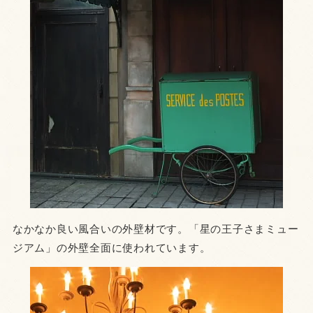
なかなか良い風合いの外壁材です。「星の王子さまミュー
ジアム」の外壁全面に使われています。