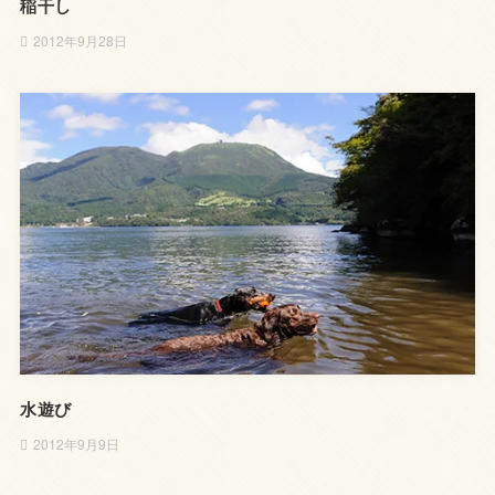
稲干し
2012年9月28日
水遊び
2012年9月9日