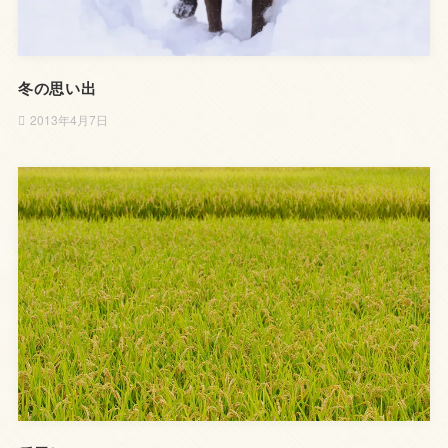
冬の思い出
2013年4月7日