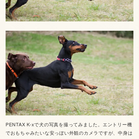
PENTAX K-xで犬の写真を撮ってみました。エントリー機
でおもちゃみたいな安っぽい外観のカメラですが、中身は