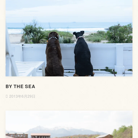
BY THE SEA
2013年6月29日