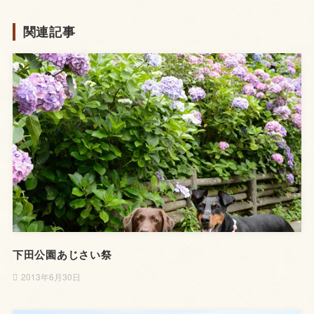
関連記事
下田公園あじさい祭
2013年6月30日