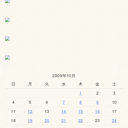
2009年10月
日
月
火
水
木
金
土
1
2
3
4
5
6
7
8
9
10
11
12
13
14
15
16
17
18
19
20
21
22
23
24