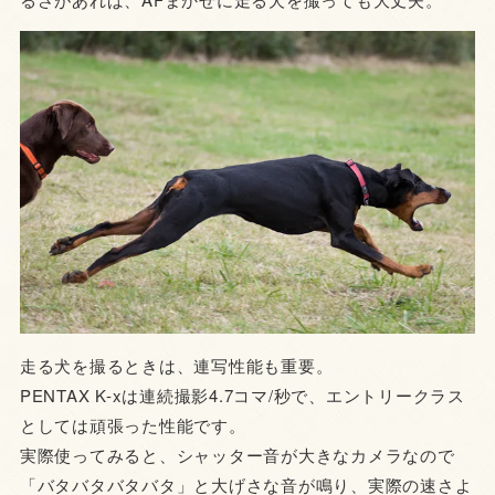
走る犬を撮るときは、連写性能も重要。
PENTAX K-xは連続撮影4.7コマ/秒で、エントリークラス
としては頑張った性能です。
実際使ってみると、シャッター音が大きなカメラなので
「バタバタバタバタ」と大げさな音が鳴り、実際の速さよ