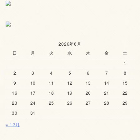
2026年8月
日
月
火
水
木
金
土
1
2
3
4
5
6
7
8
9
10
11
12
13
14
15
16
17
18
19
20
21
22
23
24
25
26
27
28
29
30
31
« 12月